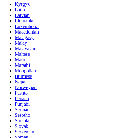
Kyrgyz
Latin
Latvian
Lithuanian
Luxembou..
Macedonian
Malagasy
Malay
Malayalam
Maltese
Maori
Marathi
Mongolian
Burmese
Nepali
Norwegian
Pashto
Persian
Punjabi
Serbian
Sesotho
Sinhala
Slovak
Slovenian
Somali