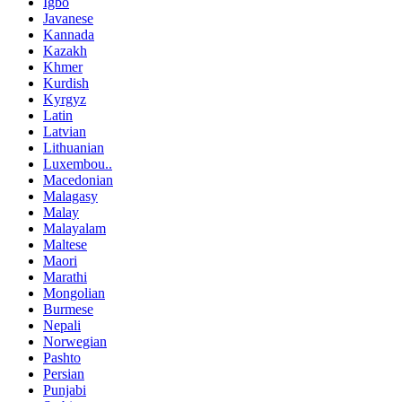
Igbo
Javanese
Kannada
Kazakh
Khmer
Kurdish
Kyrgyz
Latin
Latvian
Lithuanian
Luxembou..
Macedonian
Malagasy
Malay
Malayalam
Maltese
Maori
Marathi
Mongolian
Burmese
Nepali
Norwegian
Pashto
Persian
Punjabi