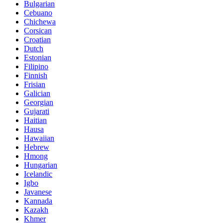
Bulgarian
Cebuano
Chichewa
Corsican
Croatian
Dutch
Estonian
Filipino
Finnish
Frisian
Galician
Georgian
Gujarati
Haitian
Hausa
Hawaiian
Hebrew
Hmong
Hungarian
Icelandic
Igbo
Javanese
Kannada
Kazakh
Khmer