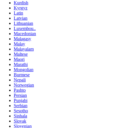
Kurdish
Kyrgyz
Latin
Latvian
Lithuanian
Luxembou..
Macedonian
Malagasy
Malay
Malayalam
Maltese
Maori
Marathi
Mongolian
Burmese
Nepali
Norwegian
Pashto
Persian
Punjabi
Serbian
Sesotho
Sinhala
Slovak
Slovenian