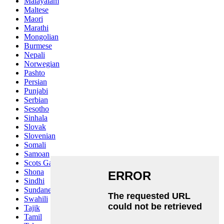
Malayalam
Maltese
Maori
Marathi
Mongolian
Burmese
Nepali
Norwegian
Pashto
Persian
Punjabi
Serbian
Sesotho
Sinhala
Slovak
Slovenian
Somali
Samoan
Scots Gaelic
Shona
Sindhi
Sundanese
Swahili
Tajik
Tamil